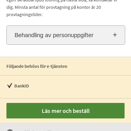
dig. Minsta antal för provtagning på kontor är 20
provtagningstider.
Behandling av personuppgifter
Följande behövs för e-tjänsten
BankID
Läs mer och beställ