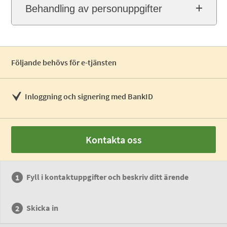
Behandling av personuppgifter
Följande behövs för e-tjänsten
Inloggning och signering med BankID
Kontakta oss
Fyll i kontaktuppgifter och beskriv ditt ärende
Skicka in