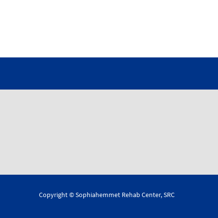
Copyright © Sophiahemmet Rehab Center, SRC