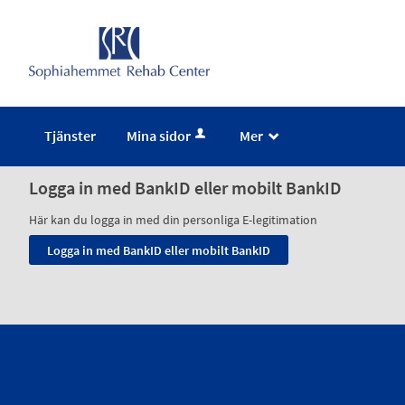
Tjänster
Mina sidor
Mer
_
Logga in med BankID eller mobilt BankID
Här kan du logga in med din personliga E-legitimation