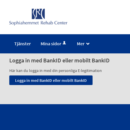
Tjänster
Mina sidor
Mer
_
Logga in med BankID eller mobilt BankID
Här kan du logga in med din personliga E-legitimation