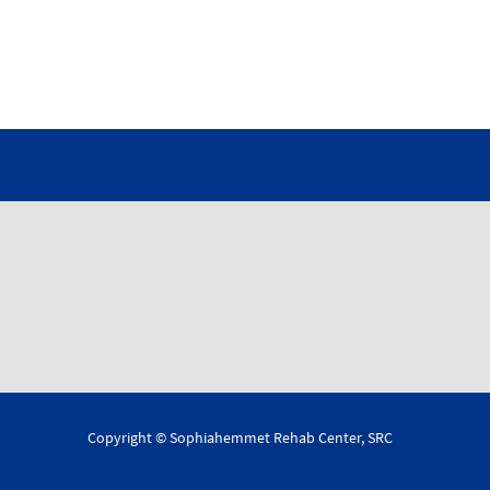
Copyright © Sophiahemmet Rehab Center, SRC